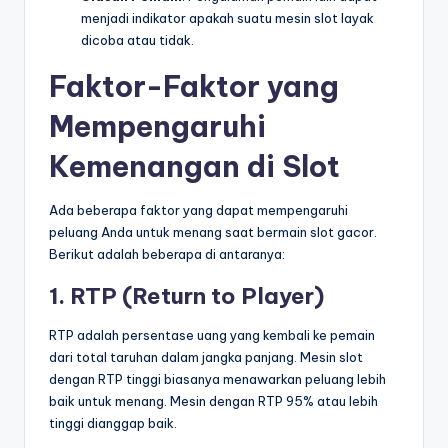
menjadi indikator apakah suatu mesin slot layak
dicoba atau tidak.
Faktor-Faktor yang
Mempengaruhi
Kemenangan di Slot
Ada beberapa faktor yang dapat mempengaruhi
peluang Anda untuk menang saat bermain slot gacor.
Berikut adalah beberapa di antaranya:
1. RTP (Return to Player)
RTP adalah persentase uang yang kembali ke pemain
dari total taruhan dalam jangka panjang. Mesin slot
dengan RTP tinggi biasanya menawarkan peluang lebih
baik untuk menang. Mesin dengan RTP 95% atau lebih
tinggi dianggap baik.