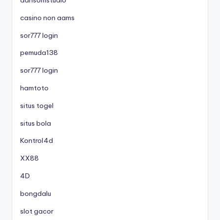
dansomstudio
casino non aams
sor777 login
pemuda138
sor777 login
hamtoto
situs togel
situs bola
Kontrol4d
XX88
4D
bongdalu
slot gacor