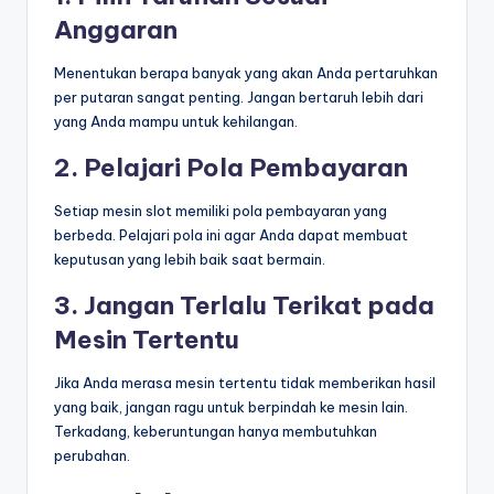
Anggaran
Menentukan berapa banyak yang akan Anda pertaruhkan
per putaran sangat penting. Jangan bertaruh lebih dari
yang Anda mampu untuk kehilangan.
2. Pelajari Pola Pembayaran
Setiap mesin slot memiliki pola pembayaran yang
berbeda. Pelajari pola ini agar Anda dapat membuat
keputusan yang lebih baik saat bermain.
3. Jangan Terlalu Terikat pada
Mesin Tertentu
Jika Anda merasa mesin tertentu tidak memberikan hasil
yang baik, jangan ragu untuk berpindah ke mesin lain.
Terkadang, keberuntungan hanya membutuhkan
perubahan.