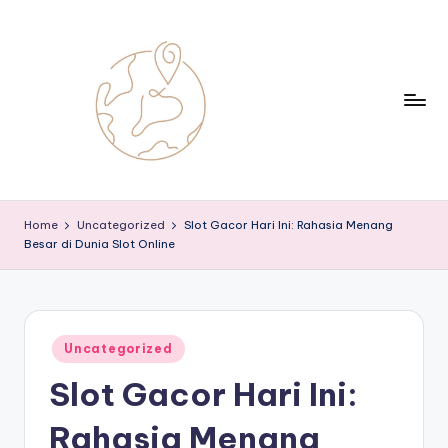
Skip
to
content
IN
Fast
insights,
F
Home
Uncategorized
Slot Gacor Hari Ini: Rahasia Menang
right
Besar di Dunia Slot Online
O
at
your
W
corner
O
Posted
R
Uncategorized
in
Slot Gacor Hari Ini:
L
D
Rahasia Menang