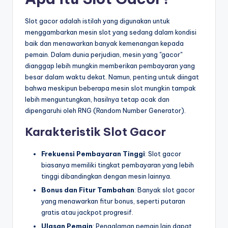
Slot gacor adalah istilah yang digunakan untuk
menggambarkan mesin slot yang sedang dalam kondisi
baik dan menawarkan banyak kemenangan kepada
pemain. Dalam dunia perjudian, mesin yang "gacor"
dianggap lebih mungkin memberikan pembayaran yang
besar dalam waktu dekat. Namun, penting untuk diingat
bahwa meskipun beberapa mesin slot mungkin tampak
lebih menguntungkan, hasilnya tetap acak dan
dipengaruhi oleh RNG (Random Number Generator).
Karakteristik Slot Gacor
Frekuensi Pembayaran Tinggi
: Slot gacor
biasanya memiliki tingkat pembayaran yang lebih
tinggi dibandingkan dengan mesin lainnya.
Bonus dan Fitur Tambahan
: Banyak slot gacor
yang menawarkan fitur bonus, seperti putaran
gratis atau jackpot progresif.
Ulasan Pemain
: Pengalaman pemain lain dapat