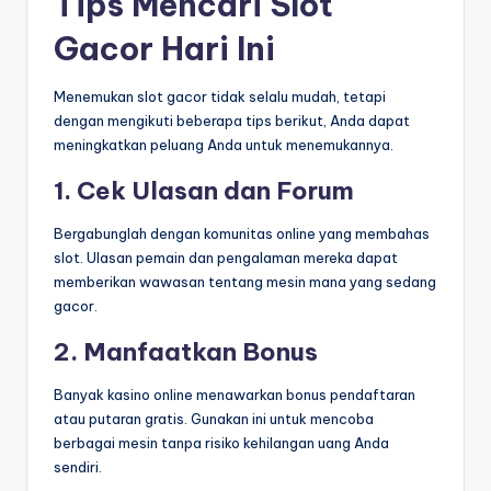
Tips Mencari Slot
Gacor Hari Ini
Menemukan slot gacor tidak selalu mudah, tetapi
dengan mengikuti beberapa tips berikut, Anda dapat
meningkatkan peluang Anda untuk menemukannya.
1. Cek Ulasan dan Forum
Bergabunglah dengan komunitas online yang membahas
slot. Ulasan pemain dan pengalaman mereka dapat
memberikan wawasan tentang mesin mana yang sedang
gacor.
2. Manfaatkan Bonus
Banyak kasino online menawarkan bonus pendaftaran
atau putaran gratis. Gunakan ini untuk mencoba
berbagai mesin tanpa risiko kehilangan uang Anda
sendiri.