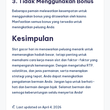
3. Tidak Menggunakan Bonus
Beberapa pemain melewatkan kesempatan untuk
menggunakan bonus yang ditawarkan oleh kasino.
Manfaatkan semua bonus yang tersedia untuk
meningkatkan peluang Anda.
Kesimpulan
Slot gacor hari ini menawarkan peluang menarik untuk
memenangkan hadiah besar, tetapi penting untuk
memahami cara kerja mesin slot dan faktor-faktor yang
mempengaruhi kemenangan. Dengan mengetahui RTP,
volatilitas, dan jenis permainan, serta menerapkan
strategi yang tepat, Anda dapat meningkatkan
pengalaman bermain Anda. Jangan lupa untuk berhati-
hati dan bermain dengan bijak. Selamat bermain dan
semoga keberuntungan selalu menyertai Anda!
Last updated on April 4, 2026