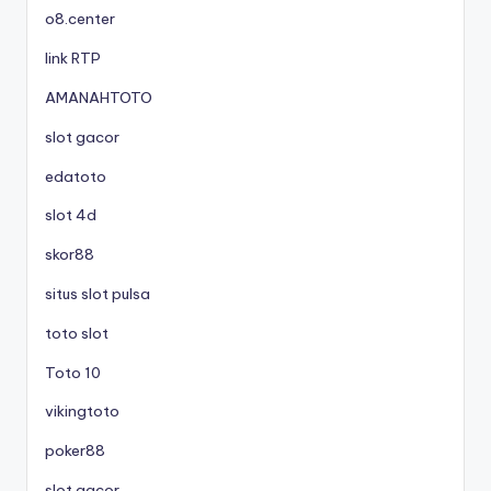
o8.center
link RTP
AMANAHTOTO
slot gacor
edatoto
slot 4d
skor88
situs slot pulsa
toto slot
Toto 10
vikingtoto
poker88
slot gacor